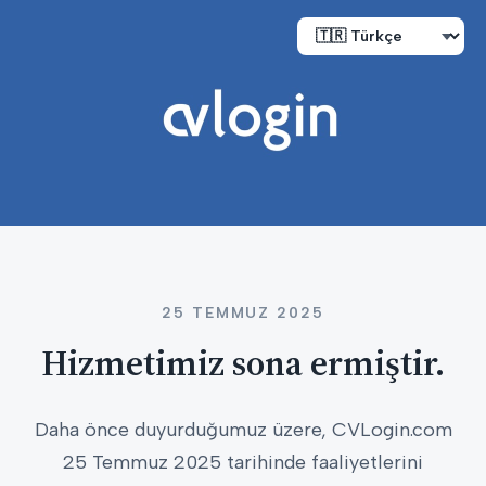
25 TEMMUZ 2025
Hizmetimiz sona ermiştir.
Daha önce duyurduğumuz üzere, CVLogin.com
25 Temmuz 2025 tarihinde faaliyetlerini