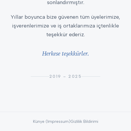
sonlandırmıştır.
Yıllar boyunca bize güvenen tüm üyelerimize,
işverenlerimize ve iş ortaklarımıza içtenlikle
teşekkür ederiz.
Herkese teşekkürler.
2019 – 2025
Künye (Impressum)
Gizlilik Bildirimi