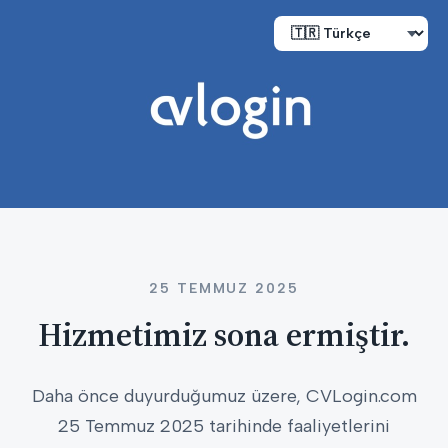
25 TEMMUZ 2025
Hizmetimiz sona ermiştir.
Daha önce duyurduğumuz üzere, CVLogin.com
25 Temmuz 2025 tarihinde faaliyetlerini