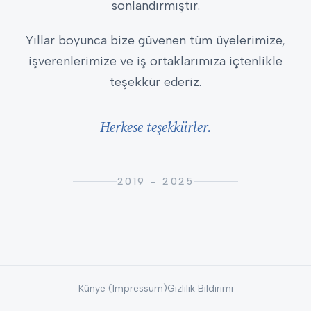
sonlandırmıştır.
Yıllar boyunca bize güvenen tüm üyelerimize,
işverenlerimize ve iş ortaklarımıza içtenlikle
teşekkür ederiz.
Herkese teşekkürler.
2019 – 2025
Künye (Impressum)
Gizlilik Bildirimi