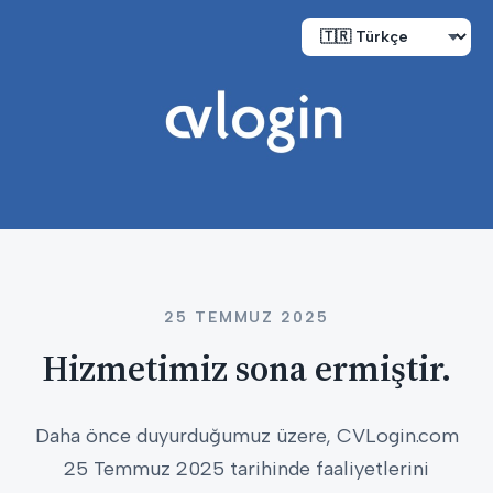
25 TEMMUZ 2025
Hizmetimiz sona ermiştir.
Daha önce duyurduğumuz üzere, CVLogin.com
25 Temmuz 2025 tarihinde faaliyetlerini