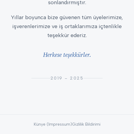
sonlandırmıştır.
Yıllar boyunca bize güvenen tüm üyelerimize,
işverenlerimize ve iş ortaklarımıza içtenlikle
teşekkür ederiz.
Herkese teşekkürler.
2019 – 2025
Künye (Impressum)
Gizlilik Bildirimi