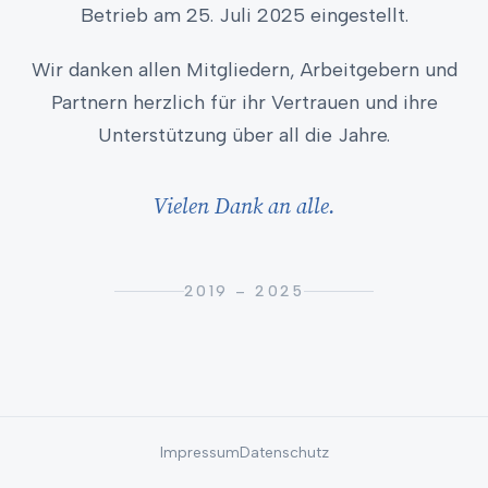
Betrieb am 25. Juli 2025 eingestellt.
Wir danken allen Mitgliedern, Arbeitgebern und
Partnern herzlich für ihr Vertrauen und ihre
Unterstützung über all die Jahre.
Vielen Dank an alle.
2019 – 2025
Impressum
Datenschutz