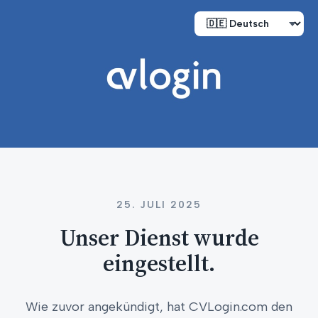
25. JULI 2025
Unser Dienst wurde
eingestellt.
Wie zuvor angekündigt, hat CVLogin.com den