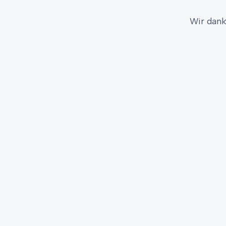
Wir dank