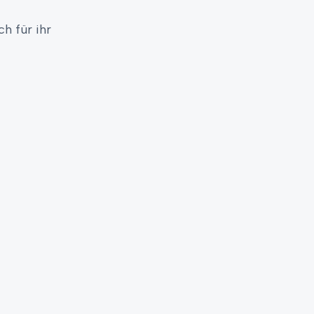
h für ihr