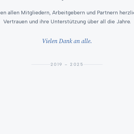
en allen Mitgliedern, Arbeitgebern und Partnern herzlic
Vertrauen und ihre Unterstützung über all die Jahre.
Vielen Dank an alle.
2019 – 2025