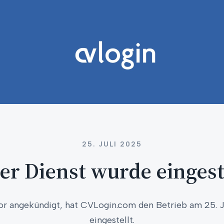
25. JULI 2025
er Dienst wurde eingeste
or angekündigt, hat CVLogin.com den Betrieb am 25. J
eingestellt.