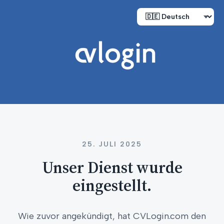
25. JULI 2025
Unser Dienst wurde
eingestellt.
Wie zuvor angekündigt, hat CVLogin.com den