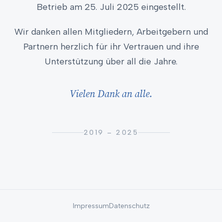
Betrieb am 25. Juli 2025 eingestellt.
Wir danken allen Mitgliedern, Arbeitgebern und
Partnern herzlich für ihr Vertrauen und ihre
Unterstützung über all die Jahre.
Vielen Dank an alle.
2019 – 2025
Impressum
Datenschutz